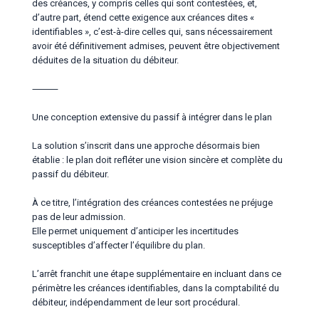
des créances, y compris celles qui sont contestées, et,
d’autre part, étend cette exigence aux créances dites «
identifiables », c’est-à-dire celles qui, sans nécessairement
avoir été définitivement admises, peuvent être objectivement
déduites de la situation du débiteur.
⸻
Une conception extensive du passif à intégrer dans le plan
La solution s’inscrit dans une approche désormais bien
établie : le plan doit refléter une vision sincère et complète du
passif du débiteur.
À ce titre, l’intégration des créances contestées ne préjuge
pas de leur admission.
Elle permet uniquement d’anticiper les incertitudes
susceptibles d’affecter l’équilibre du plan.
L’arrêt franchit une étape supplémentaire en incluant dans ce
périmètre les créances identifiables, dans la comptabilité du
débiteur, indépendamment de leur sort procédural.